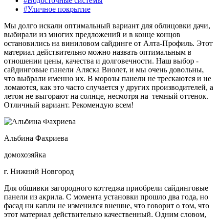
#Водосточные системы
#Уличное покрытие
Мы долго искали оптимальный вариант для облицовки дачи,
выбирали из многих предложений и в конце концов
остановились на виниловом сайдинге от Алта-Профиль. Этот
материал действительно можно назвать оптимальным в
отношении цены, качества и долговечности. Наш выбор -
сайдинговые панели Аляска Виолет, и мы очень довольны,
что выбрали именно их. В морозы панели не трескаются и не
ломаются, как это часто случается у других производителей, а
летом не выгорают на солнце, несмотря на темный оттенок.
Отличный вариант. Рекомендую всем!
Альбина Фахриева
домохозяйка
г. Нижний Новгород
Для обшивки загородного коттеджа приобрели сайдинговые
панели из акрила. С момента установки прошло два года, но
фасад ни капли не изменился внешне, что говорит о том, что
этот материал действительно качественный. Одним словом,