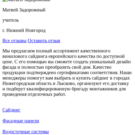
Матвей Задорожный
учитель
г. Нижний Новгород
Все отзывы
Оставить отзыв
Мы предлагаем полный ассортимент качественного
винилового сайдинга европейского качества по доступной
цене. С его помощью вы сможете создать уникальный дизайн
фасада и полностью преобразить свой дом. Качество
продукции подтверждено сертификатами соответствия. Наши
менеджеры помогут вам выбрать и купить сайдинг в городах
Нижегородская область и Лысково, организуют его доставку
и подберут квалифицированную бригаду монтажников для
проведения отделочных работ.
Сайдинг
Фасадные панели
Водосточные системы