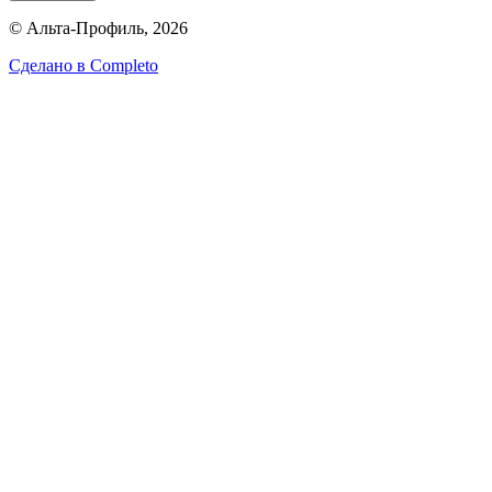
© Альта-Профиль, 2026
Сделано в
Completo