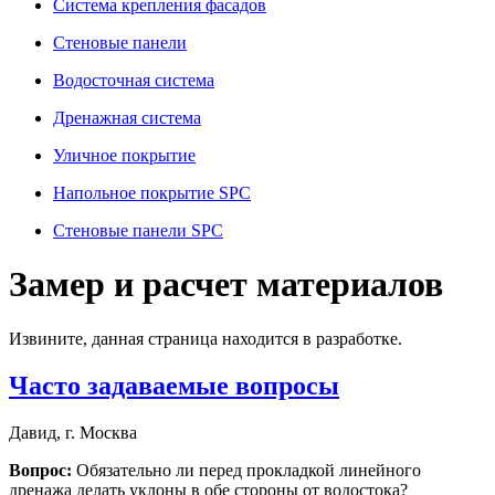
Система крепления фасадов
Стеновые панели
Водосточная система
Дренажная система
Уличное покрытие
Напольное покрытие SPC
Стеновые панели SPC
Замер и расчет материалов
Извините, данная страница находится в разработке.
Часто задаваемые вопросы
Давид, г. Москва
Вопрос:
Обязательно ли перед прокладкой линейного
дренажа делать уклоны в обе стороны от водостока?