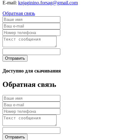
E-mail:
knjaginino.forsag@gmail.com
Обратная связь
Отправить
Доступно для скачивания
Обратная связь
Отправить