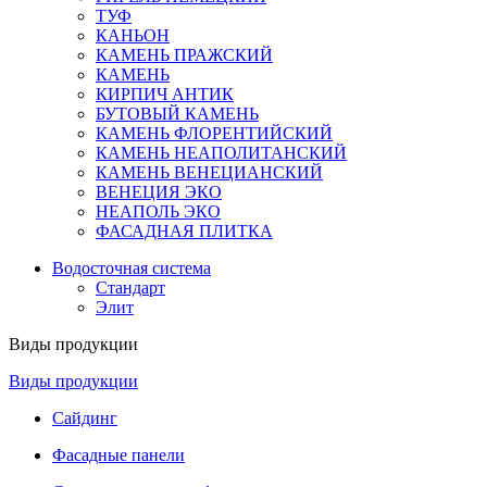
ТУФ
КАНЬОН
КАМЕНЬ ПРАЖСКИЙ
КАМЕНЬ
КИРПИЧ АНТИК
БУТОВЫЙ КАМЕНЬ
КАМЕНЬ ФЛОРЕНТИЙСКИЙ
КАМЕНЬ НЕАПОЛИТАНСКИЙ
КАМЕНЬ ВЕНЕЦИАНСКИЙ
ВЕНЕЦИЯ ЭКО
НЕАПОЛЬ ЭКО
ФАСАДНАЯ ПЛИТКА
Водосточная система
Стандарт
Элит
Виды продукции
Виды продукции
Сайдинг
Фасадные панели