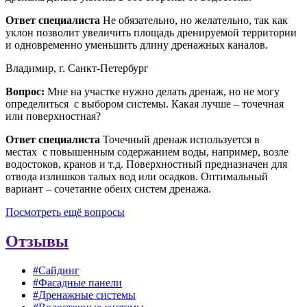
Ответ специалиста
Не обязательно, но желательно, так как
уклон позволит увеличить площадь дренируемой территории
и одновременно уменьшить длину дренажных каналов.
Владимир, г. Санкт-Петербург
Вопрос:
Мне на участке нужно делать дренаж, но не могу
определиться с выбором системы. Какая лучше – точечная
или поверхностная?
Ответ специалиста
Точечный дренаж используется в
местах с повышенным содержанием воды, например, возле
водостоков, кранов и т.д. Поверхностный предназначен для
отвода излишков талых вод или осадков. Оптимальный
вариант – сочетание обеих систем дренажа.
Посмотреть ещё вопросы
Отзывы
#Сайдинг
#Фасадные панели
#Дренажные системы