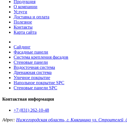
Продукция
О компании
Услуги
Доставка и оплата
Полезное
Контакты
Карта сайта
Сайдинг
Фасадные панели
Система крепления фасадов
Стеновые панели
Водосточная система
Дренажная система
Уличное покрытие
Напольное покрытие SPC
Стеновые панели SPC
Контактная информация
+7 (831) 262-10-48
Адрес:
Нижегородская область, г. Княгинино ул. Строителей, 