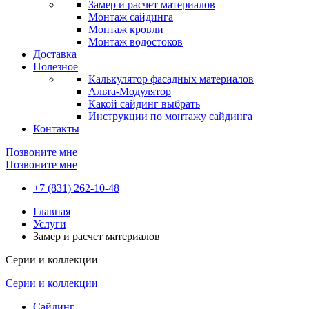
Замер и расчет материалов
Монтаж сайдинга
Монтаж кровли
Монтаж водостоков
Доставка
Полезное
Калькулятор фасадных материалов
Альта-Модулятор
Какой сайдинг выбрать
Инструкции по монтажу сайдинга
Контакты
Позвоните мне
Позвоните мне
+7 (831) 262-10-48
Главная
Услуги
Замер и расчет материалов
Серии и коллекции
Серии и коллекции
Сайдинг