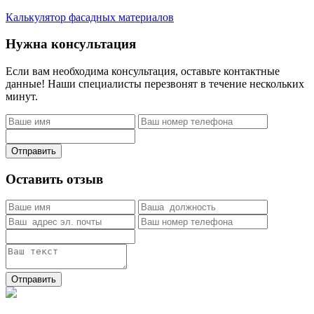
Калькулятор фасадных материалов
Нужна консультация
Если вам необходима консультация, оставьте контактные
данные! Наши специалисты перезвонят в течение нескольких
минут.
Отправить
Оставить отзыв
Отправить