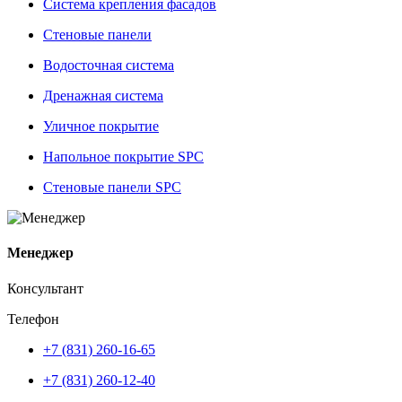
Система крепления фасадов
Стеновые панели
Водосточная система
Дренажная система
Уличное покрытие
Напольное покрытие SPC
Стеновые панели SPC
Менеджер
Консультант
Телефон
+7 (831) 260-16-65
+7 (831) 260-12-40