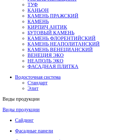
ТУФ
КАНЬОН
КАМЕНЬ ПРАЖСКИЙ
КАМЕНЬ
КИРПИЧ АНТИК
БУТОВЫЙ КАМЕНЬ
КАМЕНЬ ФЛОРЕНТИЙСКИЙ
КАМЕНЬ НЕАПОЛИТАНСКИЙ
КАМЕНЬ ВЕНЕЦИАНСКИЙ
ВЕНЕЦИЯ ЭКО
НЕАПОЛЬ ЭКО
ФАСАДНАЯ ПЛИТКА
Водосточная система
Стандарт
Элит
Виды продукции
Виды продукции
Сайдинг
Фасадные панели